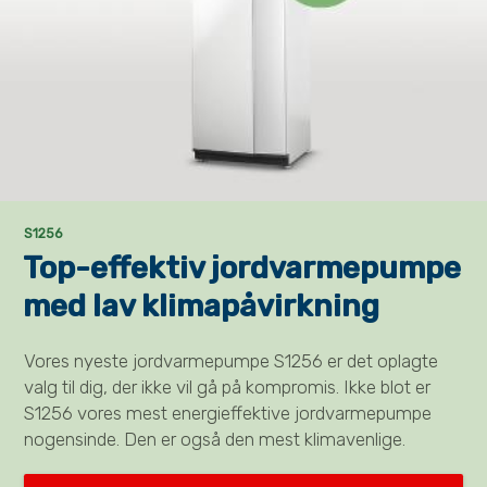
S1256
Top-effektiv jordvarmepumpe
med lav klimapåvirkning
Vores nyeste jordvarmepumpe S1256 er det oplagte
valg til dig, der ikke vil gå på kompromis. Ikke blot er
S1256 vores mest energieffektive jordvarmepumpe
nogensinde. Den er også den mest klimavenlige.