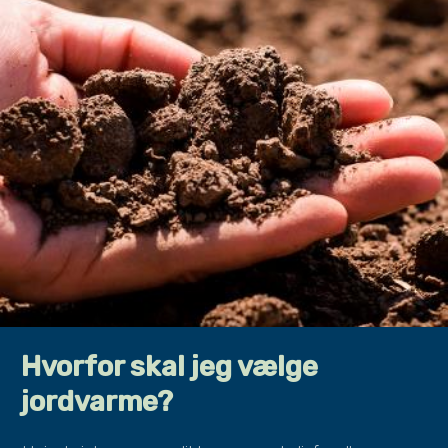
Hvorfor skal jeg vælge
jordvarme?