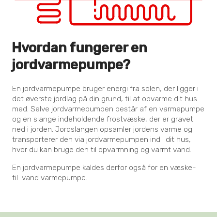
Hvordan fungerer en
jordvarmepumpe?
En jordvarmepumpe bruger energi fra solen, der ligger i
det øverste jordlag på din grund, til at opvarme dit hus
med. Selve jordvarmepumpen består af en varmepumpe
og en slange indeholdende frostvæske, der er gravet
ned i jorden. Jordslangen opsamler jordens varme og
transporterer den via jordvarmepumpen ind i dit hus,
hvor du kan bruge den til opvarmning og varmt vand.
En jordvarmepumpe kaldes derfor også for en væske-
til-vand varmepumpe.