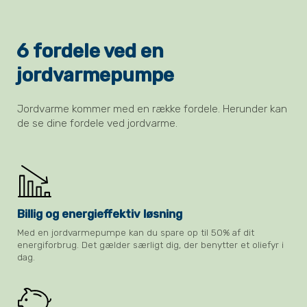
6 fordele ved en
jordvarmepumpe
Jordvarme kommer med en række fordele. Herunder kan
de se dine fordele ved jordvarme.
Billig og energieffektiv løsning
Med en jordvarmepumpe kan du spare op til 50% af dit
energiforbrug. Det gælder særligt dig, der benytter et oliefyr i
dag.