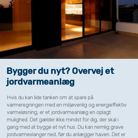
Bygger du nyt? Overvej et
jordvarmeanlæg
Hvis du kan lide tanken om at spare på
varmeregningen med en miljøvenlig og energieffektiv
varmeløsning, er et jordvarmeanlæg en oplagt
mulighed. Det gælder ikke mindst for dig, der skal i
gang med at bygge et nyt hus. Du kan nemlig grave
jordvarmeslanger ned, før du anlægger haven. Det er