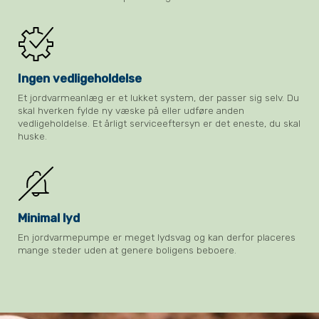
Ingen vedligeholdelse
Et jordvarmeanlæg er et lukket system, der passer sig selv. Du
skal hverken fylde ny væske på eller udføre anden
vedligeholdelse. Et årligt serviceeftersyn er det eneste, du skal
huske.
Minimal lyd
En jordvarmepumpe er meget lydsvag og kan derfor placeres
mange steder uden at genere boligens beboere.