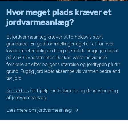
Hvor meget plads kræver et
jordvarmeanlæg?
Et jordvarmeanlæg kræver et forholdsvis stort
grundareal. En god tommelfingerregel er, at for hver
kvadratmeter bolig din bolig er, skal du bruge jordareal
på 2,5-3 kvadratmeter. Der kan være individuelle
forskelle alt efter boligens størrelse og jordtypen på din
grund. Fugtig jord leder eksempelvis varmen bedre end
tør jord.
Kontakt os
for hjælp med størrelse og dimensionering
af jordvarmeanlæg.
Læs mere om jordvarmeanlæg