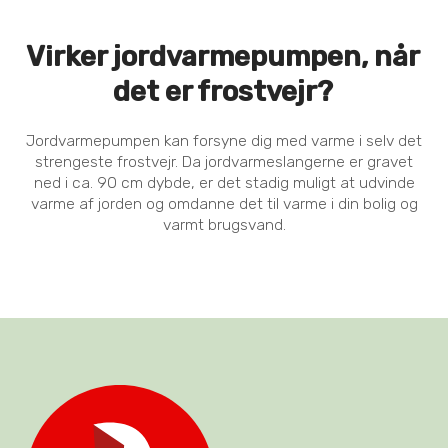
Virker jordvarmepumpen, når
det er frostvejr?
Jordvarmepumpen kan forsyne dig med varme i selv det
strengeste frostvejr. Da jordvarmeslangerne er gravet
ned i ca. 90 cm dybde, er det stadig muligt at udvinde
varme af jorden og omdanne det til varme i din bolig og
varmt brugsvand.