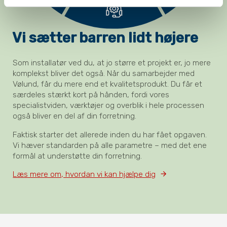
Vi sætter barren lidt højere
Som installatør ved du, at jo større et projekt er, jo mere
komplekst bliver det også. Når du samarbejder med
Vølund, får du mere end et kvalitetsprodukt. Du får et
særdeles stærkt kort på hånden, fordi vores
specialistviden, værktøjer og overblik i hele processen
også bliver en del af din forretning.
Faktisk starter det allerede inden du har fået opgaven.
Vi hæver standarden på alle parametre – med det ene
formål at understøtte din forretning.
Læs mere om, hvordan vi kan hjælpe dig