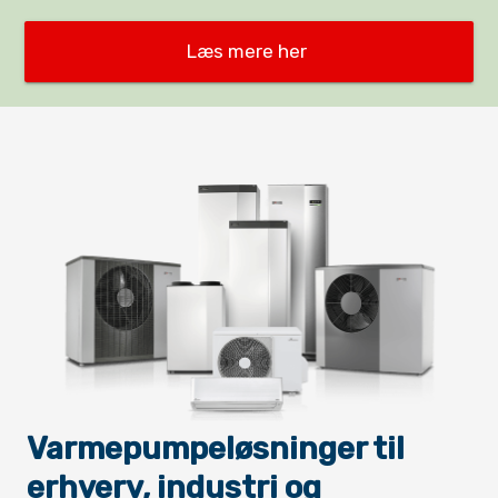
Læs mere her 
Varmepumpeløsninger til
erhverv, industri og