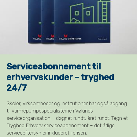
Serviceabonnement til
erhvervskunder – tryghed
24/7
Skoler, virksomheder og institutioner har også adgang
til varmepumpespecialisterne i Vølunds
serviceorganisation – døgnet rundt, året rundt. Tegn et
Tryghed Erhverv serviceabonnement – det årlige
serviceeftersyn er inkluderet i prisen.