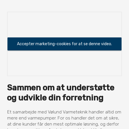
Accepter marketing-cookies for at se denne video.
Sammen om at understøtte
og udvikle din forretning
Et samarbejde med Vølund Varmeteknik handler altid om
mere end varmepumper. For os handler det om at sikre,
at dine kunder får den mest optimale løsning, og derfor