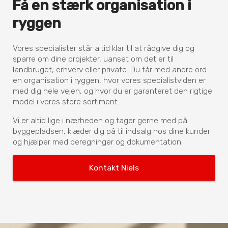
Få en stærk organisation i
ryggen
Vores specialister står altid klar til at rådgive dig og
sparre om dine projekter, uanset om det er til
landbruget, erhverv eller private. Du får med andre ord
en organisation i ryggen, hvor vores specialistviden er
med dig hele vejen, og hvor du er garanteret den rigtige
model i vores store sortiment.
Vi er altid lige i nærheden og tager gerne med på
byggepladsen, klæder dig på til indsalg hos dine kunder
og hjælper med beregninger og dokumentation.
Kontakt Niels