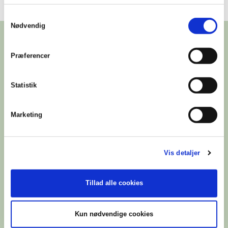
Samtykkevalg
Nødvendig
Præferencer
Statistik
Marketing
Vis detaljer
Tillad alle cookies
Kun nødvendige cookies