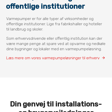
offentlige institutioner
Varmepumper er for alle typer af virksomheder og
offentlige institutioner. Lige fra fabrikshaller og hoteller
til landbrug og skoler.
Som erhvervsdrivende eller offentlig institution kan der
være mange penge at spare ved at opvarme og nedkøle
dine bygninger og lokaler med en varmepumpeløsning.
Læs mere om vores varmepumpeløsninger til erhverv
Din genvej til installations-