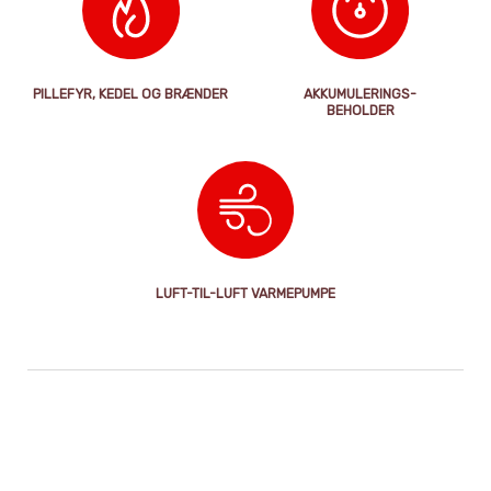
PILLEFYR, KEDEL OG BRÆNDER
AKKUMULERINGS-
BEHOLDER
LUFT-TIL-LUFT VARMEPUMPE