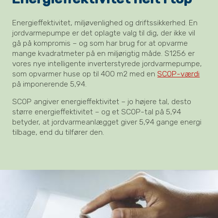
Energieffektivitet, miljøvenlighed og driftssikkerhed. En
jordvarmepumpe er det oplagte valg til dig, der ikke vil
gå på kompromis – og som har brug for at opvarme
mange kvadratmeter på en miljørigtig måde. S1256 er
vores nye intelligente inverterstyrede jordvarmepumpe,
som opvarmer huse op til 400 m2 med en
SCOP-værdi
på imponerende 5,94.
SCOP angiver energieffektivitet – jo højere tal, desto
større energieffektivitet – og et SCOP-tal på 5,94
betyder, at jordvarmeanlægget giver 5,94 gange energi
tilbage, end du tilfører den.