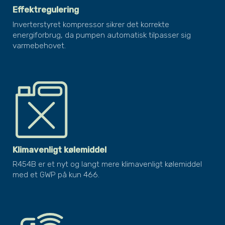
Effektregulering
Inverterstyret kompressor sikrer det korrekte
energiforbrug, da pumpen automatisk tilpasser sig
varmebehovet.
Klimavenligt kølemiddel
R454B er et nyt og langt mere klimavenligt kølemiddel
med et GWP på kun 466.