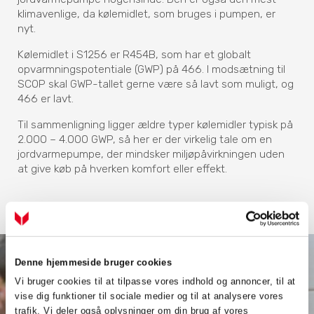
klimavenlige, da kølemidlet, som bruges i pumpen, er
nyt.
Kølemidlet i S1256 er R454B, som har et globalt
opvarmningspotentiale (GWP) på 466. I modsætning til
SCOP skal GWP-tallet gerne være så lavt som muligt, og
466 er lavt.
Til sammenligning ligger ældre typer kølemidler typisk på
2.000 – 4.000 GWP, så her er der virkelig tale om en
jordvarmepumpe, der mindsker miljøpåvirkningen uden
at give køb på hverken komfort eller effekt.
Denne hjemmeside bruger cookies
Vi bruger cookies til at tilpasse vores indhold og annoncer, til at
vise dig funktioner til sociale medier og til at analysere vores
trafik. Vi deler også oplysninger om din brug af vores