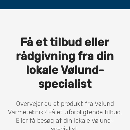
Få et tilbud eller
rådgivning fra din
lokale Vølund-
specialist
Overvejer du et produkt fra Vølund
Varmeteknik? Få et uforpligtende tilbud.
Eller få besøg af din lokale Vølund-
specialist.