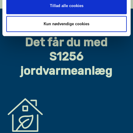
Tillad alle cookies
Kun nødvendige cookies
Det får du med
S1256
jordvarmeanlæg