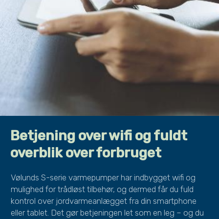
Betjening over wifi og fuldt
overblik over forbruget
Vølunds S-serie varmepumper har indbygget wifi og
mulighed for trådløst tilbehør, og dermed får du fuld
kontrol over jordvarmeanlægget fra din smartphone
eller tablet. Det gør betjeningen let som en leg – og du