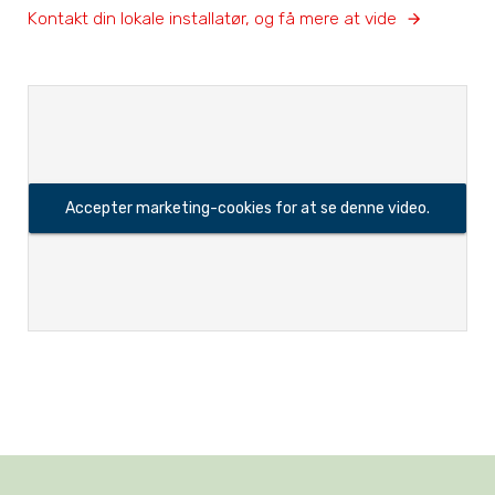
Kontakt din lokale installatør, og få mere at vide
Accepter marketing-cookies for at se denne video.