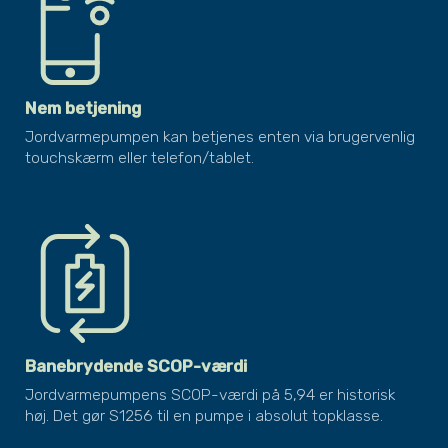
Nem betjening
Jordvarmepumpen kan betjenes enten via brugervenlig
touchskærm eller telefon/tablet.
Banebrydende SCOP-værdi
Jordvarmepumpens SCOP-værdi på 5,94 er historisk
høj. Det gør S1256 til en pumpe i absolut topklasse.