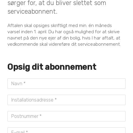
sørger for, at du bliver slettet som
serviceabonnent.
Aftalen skal opsiges skriftligt med min. én måneds
varsel inden 1. april. Du har også mulighed for at skrive
navnet på den nye ejer af din bolig, hvis I har aftalt, at
vedkommende skal videreføre dit serviceabonnement.
Opsig dit abonnement