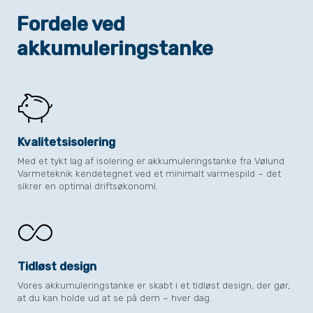
Fordele ved
akkumuleringstanke
Kvalitetsisolering
Med et tykt lag af isolering er akkumuleringstanke fra Vølund
Varmeteknik kendetegnet ved et minimalt varmespild – det
sikrer en optimal driftsøkonomi.
Tidløst design
Vores akkumuleringstanke er skabt i et tidløst design, der gør,
at du kan holde ud at se på dem – hver dag.