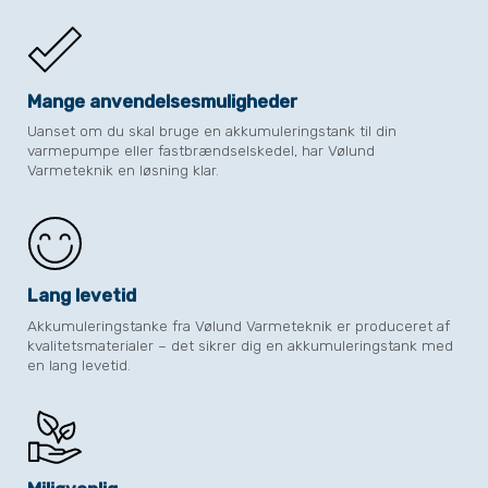
Mange anvendelsesmuligheder
Uanset om du skal bruge en akkumuleringstank til din
varmepumpe eller fastbrændselskedel, har Vølund
Varmeteknik en løsning klar.
Lang levetid
Akkumuleringstanke fra Vølund Varmeteknik er produceret af
kvalitetsmaterialer – det sikrer dig en akkumuleringstank med
en lang levetid.