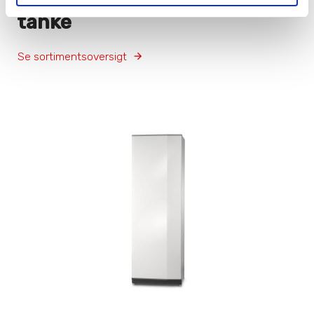
tanke
Se sortimentsoversigt