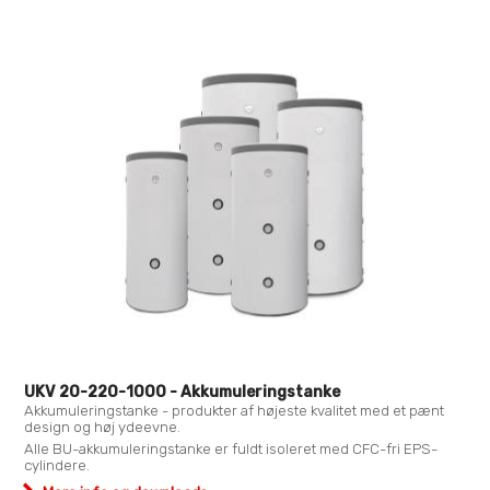
UKV 20-220-1000 - Akkumuleringstanke
Akkumuleringstanke - produkter af højeste kvalitet med et pænt
design og høj ydeevne.
Alle BU-akkumuleringstanke er fuldt isoleret med CFC-fri EPS-
cylindere.