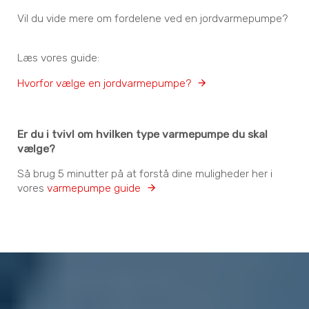
Vil du vide mere om fordelene ved en jordvarmepumpe?
Læs vores guide:
Hvorfor vælge en jordvarmepumpe?
Er du i tvivl om hvilken type varmepumpe du skal
vælge?
Så brug 5 minutter på at forstå dine muligheder her i
vores
varmepumpe guide