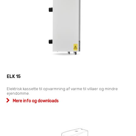
ELK 15
Elektrisk kassette til opvarmning af varme til villaer og mindre
ejendomme.
Mere info og downloads