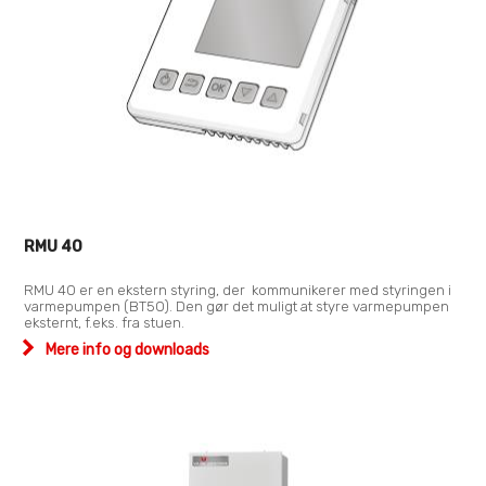
RMU 40
RMU 40 er en ekstern styring, der kommunikerer med styringen i
varmepumpen (BT50). Den gør det muligt at styre varmepumpen
eksternt, f.eks. fra stuen.
Mere info og downloads