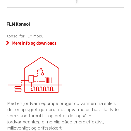
FLM Konsol
Konsol for FLM modul
Mere info og downloads
Med en jordvarmepumpe bruger du varmen fra solen,
der er oplagret i jorden, til at opvarme dit hus. Det lyder
som sund fornuft – og det er det også. Et
jordvarmeanlæg er nemlig både energieffektivt,
miljøvenligt og driftssikkert.