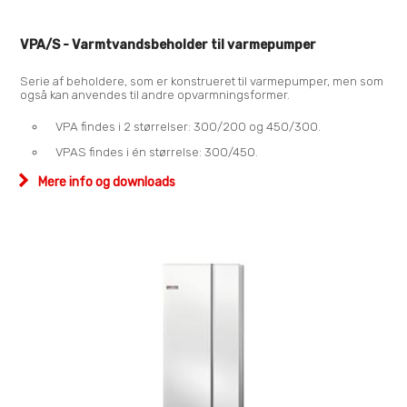
VPA/S - Varmtvandsbeholder til varmepumper
Serie af beholdere, som er konstrueret til varmepumper, men som
også kan anvendes til andre opvarmningsformer.
VPA findes i 2 størrelser: 300/200 og 450/300.
VPAS findes i én størrelse: 300/450.
Mere info og downloads