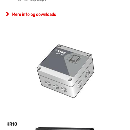
Mere info og downloads
HR10