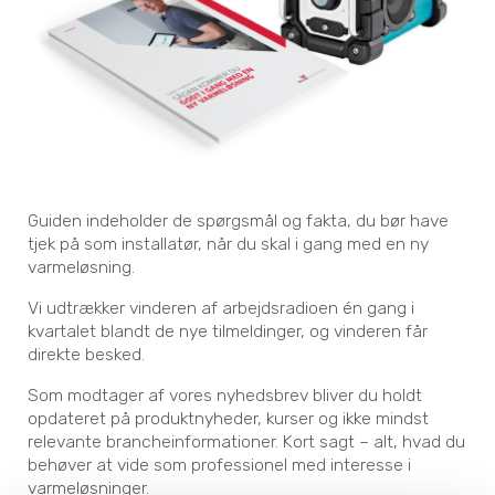
Guiden indeholder de spørgsmål og fakta, du bør have
tjek på som installatør, når du skal i gang med en ny
varmeløsning.
Vi udtrækker vinderen af arbejdsradioen én gang i
kvartalet blandt de nye tilmeldinger, og vinderen får
direkte besked.
Som modtager af vores nyhedsbrev bliver du holdt
opdateret på produktnyheder, kurser og ikke mindst
relevante brancheinformationer. Kort sagt – alt, hvad du
behøver at vide som professionel med interesse i
varmeløsninger.