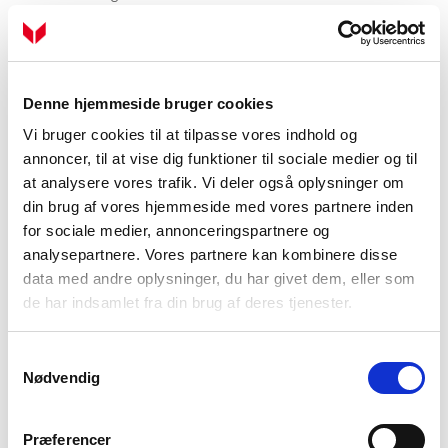
Tilmeld dig vores nyhedsbrev
Denne hjemmeside bruger cookies
Vi bruger cookies til at tilpasse vores indhold og
annoncer, til at vise dig funktioner til sociale medier og til
at analysere vores trafik. Vi deler også oplysninger om
din brug af vores hjemmeside med vores partnere inden
for sociale medier, annonceringspartnere og
analysepartnere. Vores partnere kan kombinere disse
data med andre oplysninger, du har givet dem, eller som
de har indsamlet fra din brug af deres tjenester.
Samtykkevalg
Nødvendig
Tilmeld
Præferencer