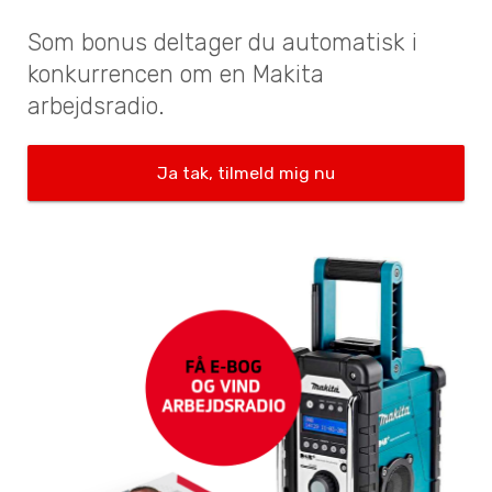
Som bonus deltager du automatisk i
konkurrencen om en Makita
arbejdsradio.
Ja tak, tilmeld mig nu