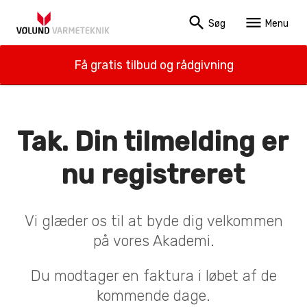
search
menu
Søg
Menu
Få gratis tilbud og rådgivning
Tak. Din tilmelding er
nu registreret
Vi glæder os til at byde dig velkommen
på vores Akademi.
Du modtager en faktura i løbet af de
kommende dage.