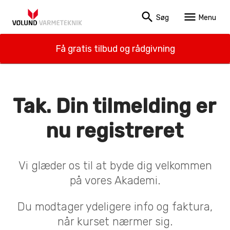
search
menu
Søg
Menu
Få gratis tilbud og rådgivning
Tak. Din tilmelding er
nu registreret
Vi glæder os til at byde dig velkommen
på vores Akademi.
Du modtager ydeligere info og faktura,
når kurset nærmer sig.