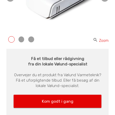
search
Zoom
Få et tilbud eller rådgivning
fra din lokale Vølund-specialist
Overvejer du et produkt fra Vølund Varmeteknik?
Få et uforpligtende tilbud. Eller få besøg af din
lokale Vølund-specialist.
Kom godt i gang