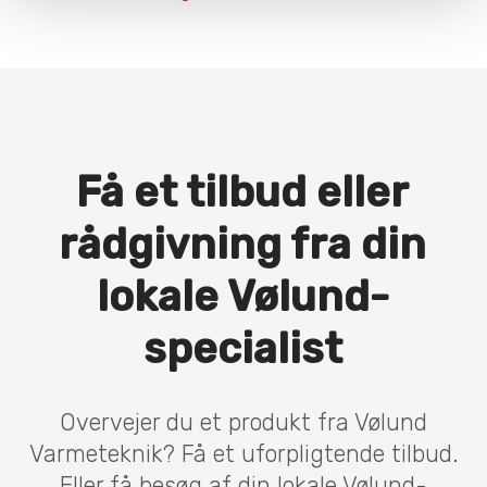
Få et tilbud eller
rådgivning fra din
lokale Vølund-
specialist
Overvejer du et produkt fra Vølund
Varmeteknik? Få et uforpligtende tilbud.
Eller få besøg af din lokale Vølund-