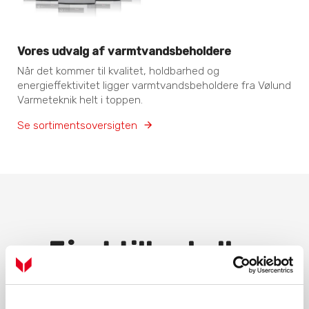
Vores udvalg af varmtvandsbeholdere
Når det kommer til kvalitet, holdbarhed og
energieffektivitet ligger varmtvandsbeholdere fra Vølund
Varmeteknik helt i toppen.
Se sortimentsoversigten
Få et tilbud eller
rådgivning fra din