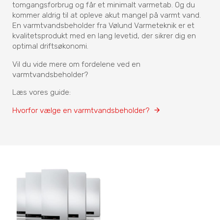
tomgangsforbrug og får et minimalt varmetab. Og du
kommer aldrig til at opleve akut mangel på varmt vand.
En varmtvandsbeholder fra Vølund Varmeteknik er et
kvalitetsprodukt med en lang levetid, der sikrer dig en
optimal driftsøkonomi.
Vil du vide mere om fordelene ved en
varmtvandsbeholder?
Læs vores guide:
Hvorfor vælge en varmtvandsbeholder?