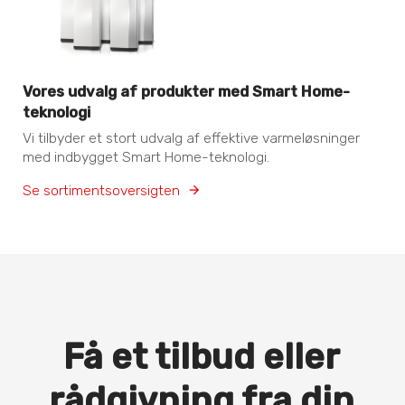
Vores udvalg af produkter med Smart Home-
teknologi
Vi tilbyder et stort udvalg af effektive varmeløsninger
med indbygget Smart Home-teknologi.
Se sortimentsoversigten
Få et tilbud eller
rådgivning fra din