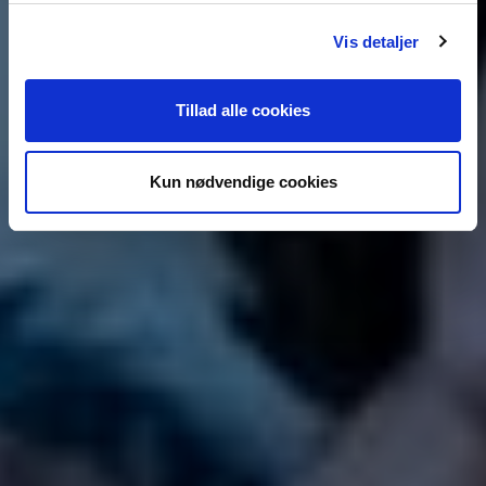
Vis detaljer
Tillad alle cookies
Kun nødvendige cookies