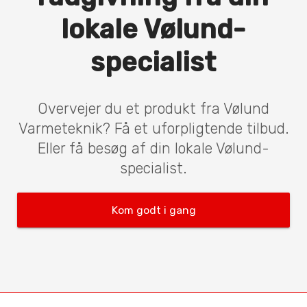
lokale Vølund-
specialist
Overvejer du et produkt fra Vølund
Varmeteknik? Få et uforpligtende tilbud.
Eller få besøg af din lokale Vølund-
specialist.
Kom godt i gang