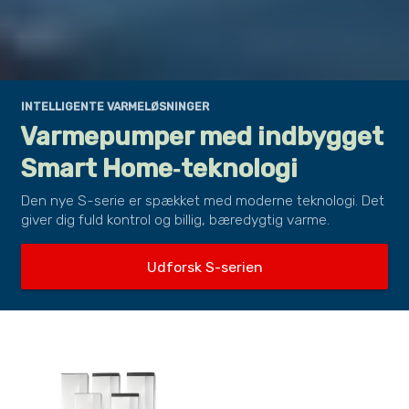
INTELLIGENTE VARMELØSNINGER
Varmepumper med indbygget
Smart Home‑teknologi
Den nye S-serie er spækket med moderne teknologi. Det
giver dig fuld kontrol og billig, bæredygtig varme.
Udforsk S-serien