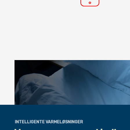
INTELLIGENTE VARMELØSNINGER