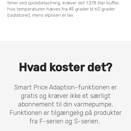
timer ved spidsbelastning, kræver det 1.378 liter buffer,
hvis temperaturen hæves fra 45 grader til 60 grader
(radiatorer), mens elprisen er lav.
Hvad koster det?
Smart Price Adaption-funktionen er
gratis og kræver ikke et særligt
abonnement til din varmepumpe.
Funktionen er tilgængelig på produkter
fra F-serien og S-serien.