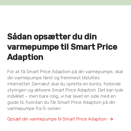
Sådan opsætter du din
varmepumpe til Smart Price
Adaption
For at få Smart Price Adaption på din varmepumpe, skal
din varmepumpe først og fremmest tilsluttes
internettet. Dernæst skal du oprette en konto, forbinde
styringen og aktivere Smart Price Adaption. Det kan lyde
indviklet – men bare rolig, vi har lavet en side med en
guide til, hvordan du får Smart Price Adaption på din
varmepumpe fra S-serien.
Opsæt din varmepumpe til Smart Price Adaption