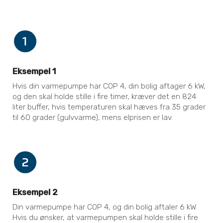
Eksempel 1
Hvis din varmepumpe har COP 4, din bolig aftager 6 kW,
og den skal holde stille i fire timer, kræver det en 824
liter buffer, hvis temperaturen skal hæves fra 35 grader
til 60 grader (gulvvarme), mens elprisen er lav.
Eksempel 2
Din varmepumpe har COP 4, og din bolig aftaler 6 kW.
Hvis du ønsker, at varmepumpen skal holde stille i fire