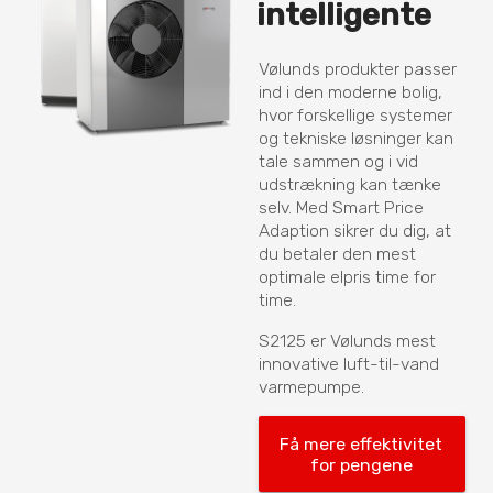
intelligente
Vølunds produkter passer
ind i den moderne bolig,
hvor forskellige systemer
og tekniske løsninger kan
tale sammen og i vid
udstrækning kan tænke
selv. Med Smart Price
Adaption sikrer du dig, at
du betaler den mest
optimale elpris time for
time.
S2125 er Vølunds mest
innovative luft-til-vand
varmepumpe.
Få mere effektivitet 
for pengene