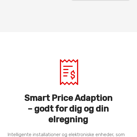
Smart Price Adaption
– godt for dig og din
elregning
Intelligente installationer og elektroniske enheder, som