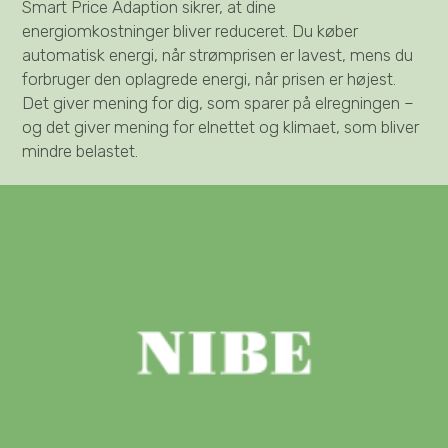
Smart Price Adaption sikrer, at dine
energiomkostninger bliver reduceret. Du køber
automatisk energi, når strømprisen er lavest, mens du
forbruger den oplagrede energi, når prisen er højest.
Det giver mening for dig, som sparer på elregningen –
og det giver mening for elnettet og klimaet, som bliver
mindre belastet.