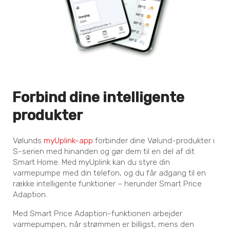
Forbind dine intelligente
produkter
Vølunds
myUplink-app
forbinder dine Vølund-produkter i
S-serien med hinanden og gør dem til en del af dit
Smart Home. Med myUplink kan du styre din
varmepumpe med din telefon, og du får adgang til en
række intelligente funktioner – herunder Smart Price
Adaption.
Med Smart Price Adaption-funktionen arbejder
varmepumpen, når strømmen er billigst, mens den