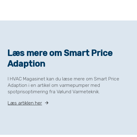
Læs mere om Smart Price
Adaption
I HVAC Magasinet kan du læse mere om Smart Price
Adaption i en artikel om varmepumper med
spotprisoptimering fra Vølund Varmeteknik.
Læs artiklen her