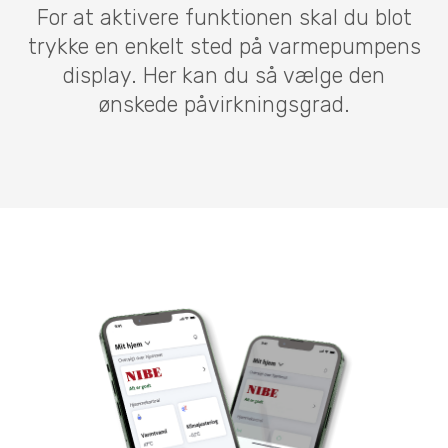
For at aktivere funktionen skal du blot
trykke en enkelt sted på varmepumpens
display. Her kan du så vælge den
ønskede påvirkningsgrad.