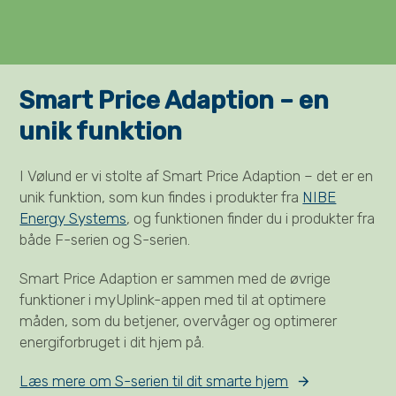
Smart Price Adaption – en
unik funktion
I Vølund er vi stolte af Smart Price Adaption – det er en
unik funktion, som kun findes i produkter fra
NIBE
Energy Systems
, og funktionen finder du i produkter fra
både F-serien og S-serien.
Smart Price Adaption er sammen med de øvrige
funktioner i myUplink-appen med til at optimere
måden, som du betjener, overvåger og optimerer
energiforbruget i dit hjem på.
Læs mere om S-serien til dit smarte hjem