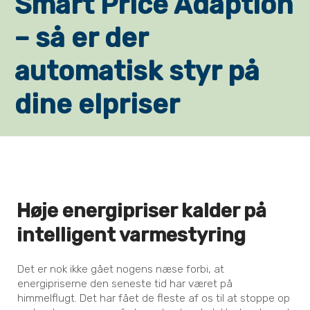
Smart Price Adaption
– så er der
automatisk styr på
dine elpriser
Høje energipriser kalder på
intelligent varmestyring
Det er nok ikke gået nogens næse forbi, at
energipriserne den seneste tid har været på
himmelflugt. Det har fået de fleste af os til at stoppe op