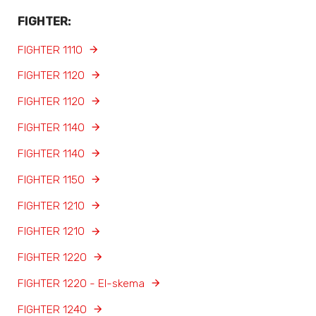
FIGHTER:
FIGHTER 1110
FIGHTER 1120
FIGHTER 1120
FIGHTER 1140
FIGHTER 1140
FIGHTER 1150
FIGHTER 1210
FIGHTER 1210
FIGHTER 1220
FIGHTER 1220 - El-skema
FIGHTER 1240