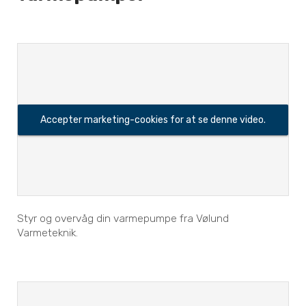
Accepter marketing-cookies for at se denne video.
Styr og overvåg din varmepumpe fra Vølund
Varmeteknik.