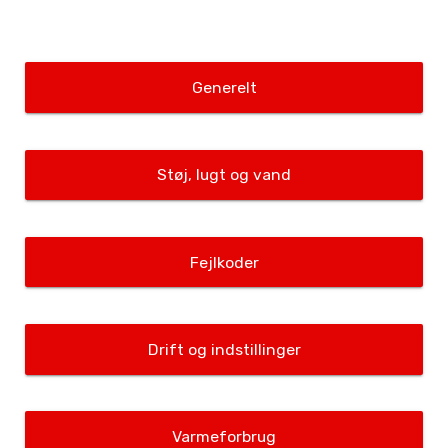
Generelt
Støj, lugt og vand
Fejlkoder
Drift og indstillinger
Varmeforbrug