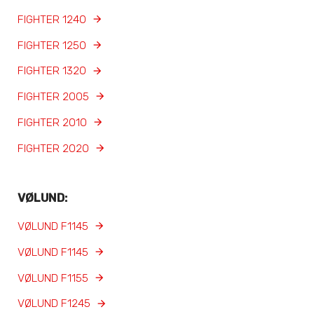
FIGHTER 1240
FIGHTER 1250
FIGHTER 1320
FIGHTER 2005
FIGHTER 2010
FIGHTER 2020
VØLUND:
VØLUND F1145
VØLUND F1145
VØLUND F1155
VØLUND F1245