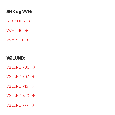
SHK og VVM:
SHK 200S
VVM 240
VVM 300
VØLUND:
VØLUND 700
VØLUND 707
VØLUND 715
VØLUND 750
VØLUND 777