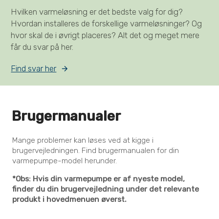
Hvilken varmeløsning er det bedste valg for dig?
Hvordan installeres de forskellige varmeløsninger? Og
hvor skal de i øvrigt placeres? Alt det og meget mere
får du svar på her.
Find svar her
Brugermanualer
Mange problemer kan løses ved at kigge i
brugervejledningen. Find brugermanualen for din
varmepumpe-model herunder.
*Obs: Hvis din varmepumpe er af nyeste model,
finder du din brugervejledning under det relevante
produkt i hovedmenuen øverst.