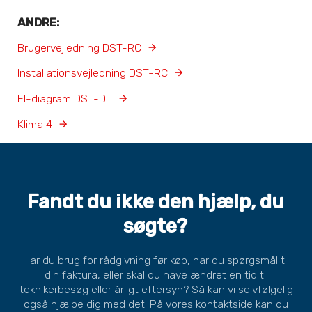
ANDRE:
Brugervejledning DST-RC
Installationsvejledning DST-RC
El-diagram DST-DT
Klima 4
Fandt du ikke den hjælp, du
søgte?
Har du brug for rådgivning før køb, har du spørgsmål til
din faktura, eller skal du have ændret en tid til
teknikerbesøg eller årligt eftersyn? Så kan vi selvfølgelig
også hjælpe dig med det. På vores kontaktside kan du