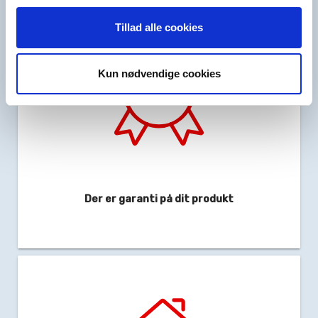
Tillad alle cookies
Kun nødvendige cookies
Der er garanti på dit produkt