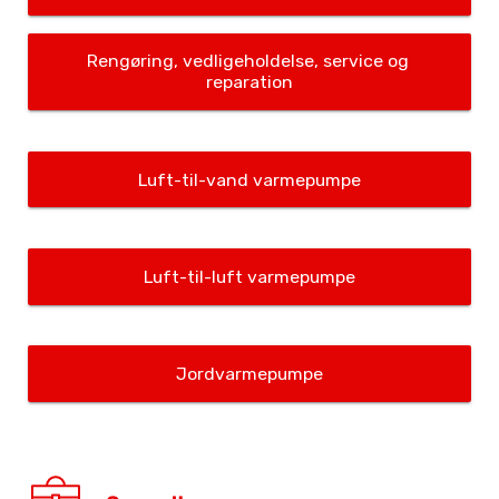
Rengøring, vedligeholdelse, service og 
reparation
Luft-til-vand varmepumpe
Luft-til-luft varmepumpe
Jordvarmepumpe