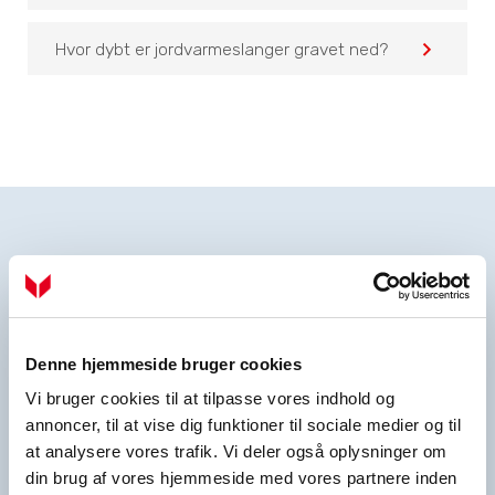
navigate_before
Hvor dybt er jordvarmeslanger gravet ned?
Denne hjemmeside bruger cookies
Vi bruger cookies til at tilpasse vores indhold og
annoncer, til at vise dig funktioner til sociale medier og til
at analysere vores trafik. Vi deler også oplysninger om
din brug af vores hjemmeside med vores partnere inden