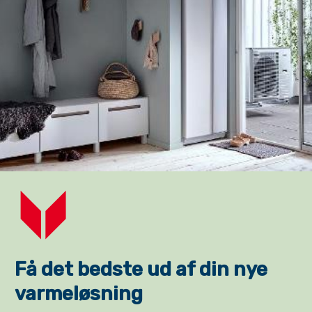
Få det bedste ud af din nye
varmeløsning