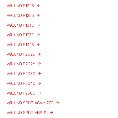
VØLUND F1245
VØLUND F1255
VØLUND F1330
VØLUND F1330
VØLUND F1345
VØLUND F2025
VØLUND F2026
VØLUND F2030
VØLUND F2040
VØLUND F2300
VØLUND SPLIT ACVM 270
VØLUND SPLIT HBS 12