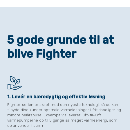
5 gode grunde til at
blive Fighter
1. Levér en bæredygtig og effektiv løsning
Fighter-serien er skabt med den nyeste teknologi, så du kan
tilbyde dine kunder optimale varmeløsninger i fritidsboliger og
mindre helårshuse. Eksempelvis leverer luft-til-luft
varmepumperne op til 5 gange så meget varmeenergi, som
de anvender i strøm.