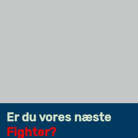
Er du vores næste
Fighter?