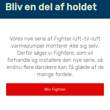
Bliv en del af holdet
Vores nye serie af Fighter luft-til-luft
varmepumper monterer ikke sig selv.
Derfor søger vi Fightere, som vil
forhandle og installere den nye serie, så
endnu flere danskere kan få glæde af de
mange fordele.
Bliv Fighter