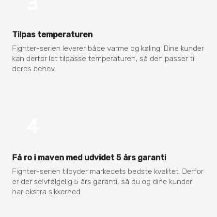
Tilpas temperaturen
Fighter-serien leverer både varme og køling. Dine kunder
kan derfor let tilpasse temperaturen, så den passer til
deres behov.
Få ro i maven med udvidet 5 års garanti
Fighter-serien tilbyder markedets bedste kvalitet. Derfor
er der selvfølgelig 5 års garanti, så du og dine kunder
har ekstra sikkerhed.