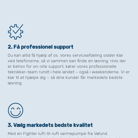
2. Få professionel support
Du kan altid få hjælp af os. Vores serviceafdeling sidder klar
ved telefonerne, så vi sammen kan finde en løsning. Hvis der
er behov for on-site support, kører vores professionelle
teknikker-team rundt i hele landet – også i weekenderne. Vi er
klar til at hjælpe dig – så dine kunder får markedets bedste
løsning.
3. Vælg markedets bedste kvalitet
Med en Fighter luft-til-luft varmepumpe fra Vølund