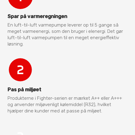
Spar på varmeregningen
En luft-til-luft varmepumpe leverer op til 5 gange så
meget varmeenergi, som den bruger i elenergi. Det gør
luft-til-luft varmepumpen til en meget energieffektiv
løsning.
Pas på miljøet
Produkterne i Fighter-serien er mærket A++ eller A+++
og anvender miljøvenligt kølemiddel (R32), hvilket
hjælper dine kunder med at passe på miljøet.