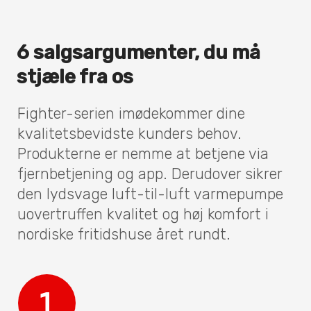
6 salgsargumenter, du må
stjæle fra os
Fighter-serien imødekommer dine
kvalitetsbevidste kunders behov.
Produkterne er nemme at betjene via
fjernbetjening og app. Derudover sikrer
den lydsvage luft-til-luft varmepumpe
uovertruffen kvalitet og høj komfort i
nordiske fritidshuse året rundt.