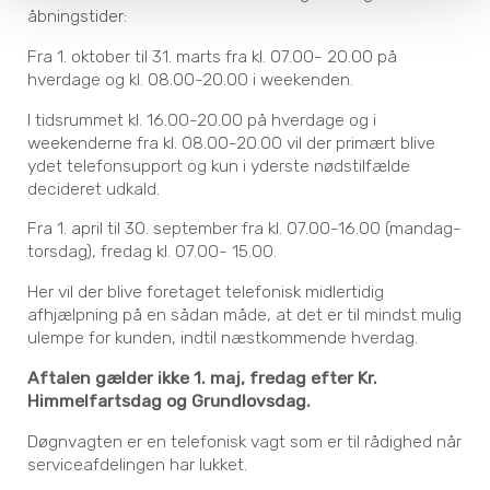
åbningstider:
Fra 1. oktober til 31. marts fra kl. 07.00- 20.00 på
hverdage og kl. 08.00-20.00 i weekenden.
I tidsrummet kl. 16.00-20.00 på hverdage og i
weekenderne fra kl. 08.00-20.00 vil der primært blive
ydet telefonsupport og kun i yderste nødstilfælde
decideret udkald.
Fra 1. april til 30. september fra kl. 07.00-16.00 (mandag-
torsdag), fredag kl. 07.00- 15.00.
Her vil der blive foretaget telefonisk midlertidig
afhjælpning på en sådan måde, at det er til mindst mulig
ulempe for kunden, indtil næstkommende hverdag.
Aftalen gælder ikke 1. maj, fredag efter Kr.
Himmelfartsdag og Grundlovsdag.
Døgnvagten er en telefonisk vagt som er til rådighed når
serviceafdelingen har lukket.