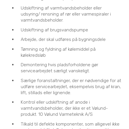
Udskiftning af varmtvandsbeholder eller
udsyring/ rensning af rør eller varmespiraler i
varmtvandsbeholder.
Udskiftning af brugsvandspumpe
Arbejde, der skal udføres på bygningsdele
Tømning og fyldning af kølemiddel på
kølekredsløb
Demontering hvis pladsforholdene gør
servicearbejdet særligt vanskeligt.
Særlige foranstaltninger, der er nødvendige for at
udføre servicearbejdet, eksempelvis brug af kran,
lift, stillads eller lignende.
Kontrol eller udskiftning af anode i
varmtvandsbeholder, der ikke er et Vølund-
produkt. 10 Vølund Varmeteknik A/S
Tilkald til defekte komponenter, som alligevel ikke