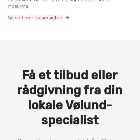
indeklima.
Se sortimentsoversigten
Få et tilbud eller
rådgivning fra din
lokale Vølund-
specialist