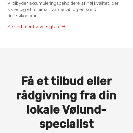
Vi tilbyder akkumuleringsbeholdere af høj kvalitet, der
sikrer dig et minimalt varmetab og en sund
driftsøkonomi.
Se sortimentsoversigten
Få et tilbud eller
rådgivning fra din
lokale Vølund-
specialist