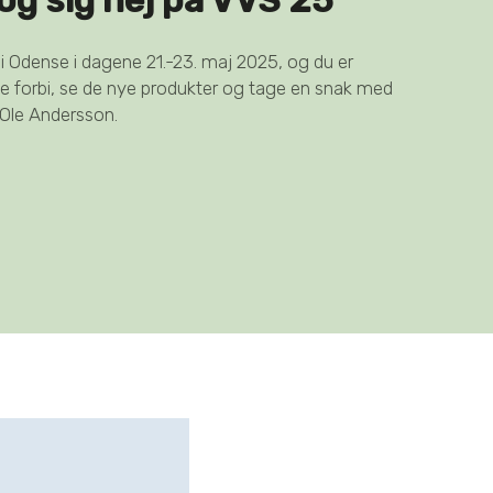
5 i Odense i dagene 21.-23. maj 2025, og du er
e forbi, se de nye produkter og tage en snak med
 Ole Andersson.