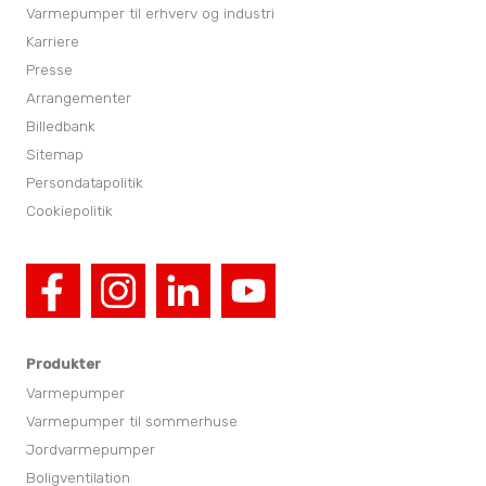
Varmepumper til erhverv og industri
Karriere
Presse
Arrangementer
Billedbank
Sitemap
Persondatapolitik
Cookiepolitik
Produkter
Varmepumper
Varmepumper til sommerhuse
Jordvarmepumper
Boligventilation