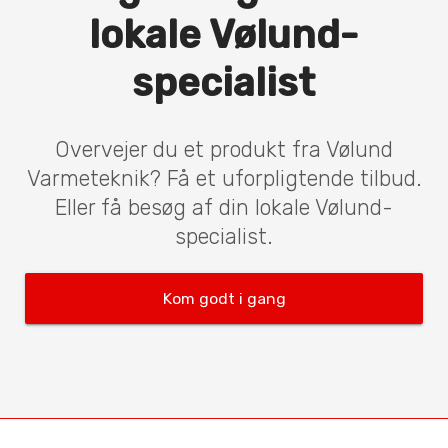
lokale Vølund-
specialist
Overvejer du et produkt fra Vølund
Varmeteknik? Få et uforpligtende tilbud.
Eller få besøg af din lokale Vølund-
specialist.
Kom godt i gang