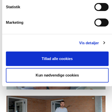
Statistik
Marketing
Vis detaljer
Tillad alle cookies
Kun nødvendige cookies