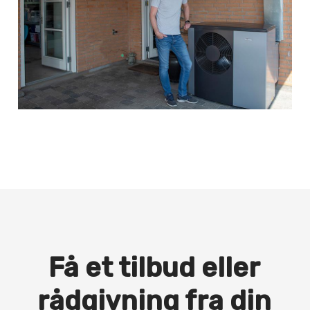
Få et tilbud eller
rådgivning fra din