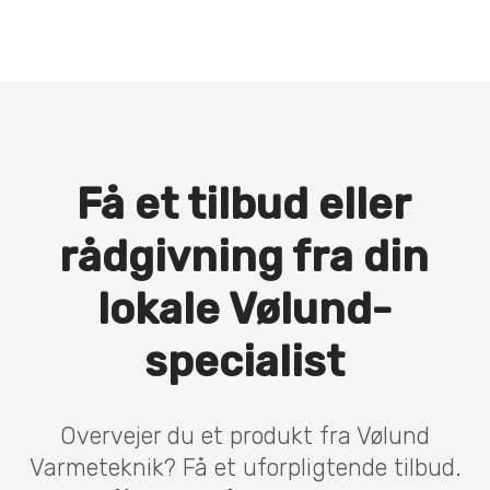
Få et tilbud eller
rådgivning fra din
lokale Vølund-
specialist
Overvejer du et produkt fra Vølund
Varmeteknik? Få et uforpligtende tilbud.