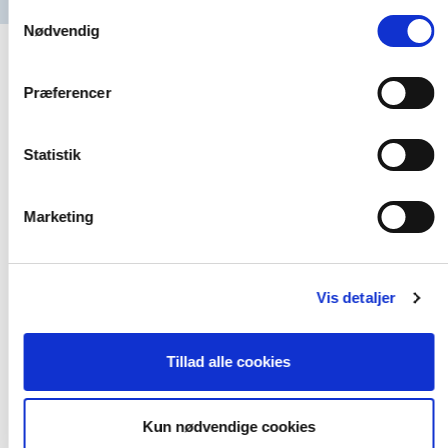
Samtykkevalg
Nødvendig
Præferencer
Statistik
Marketing
Vis detaljer
Tillad alle cookies
Kun nødvendige cookies