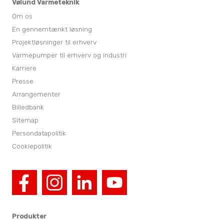
Vølund Varmeteknik
Om os
En gennemtænkt løsning
Projektløsninger til erhverv
Varmepumper til erhverv og industri
Karriere
Presse
Arrangementer
Billedbank
Sitemap
Persondatapolitik
Cookiepolitik
Produkter