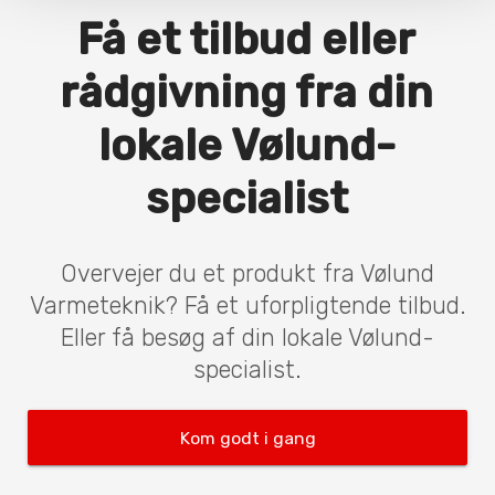
Få et tilbud eller
rådgivning fra din
lokale Vølund-
specialist
Overvejer du et produkt fra Vølund
Varmeteknik? Få et uforpligtende tilbud.
Eller få besøg af din lokale Vølund-
specialist.
Kom godt i gang