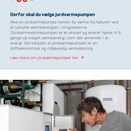
Derfor skal du vælge jordvarmepumpen
Med en jordvarmepumpe henter du varme fra naturen ved
at udnytte varmeenergien i omgivelserne.
Jordvarmevarmepumpen er el-drevet og leverer typisk 4-5
gange så meget varmeenergi, som den anvender i el-
energi. Det betyder, at jordvarmepumpen er en
driftsøkonomisk og miljøvenlig varmeløsning.
Læs mere om jordvarmepumper her