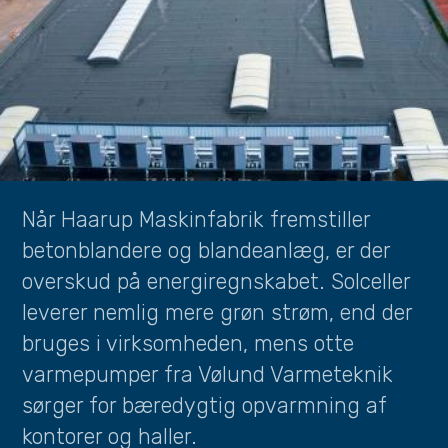
Når Haarup Maskinfabrik fremstiller
betonblandere og blandeanlæg, er der
overskud på energiregnskabet. Solceller
leverer nemlig mere grøn strøm, end der
bruges i virksomheden, mens otte
varmepumper fra Vølund Varmeteknik
sørger for bæredygtig opvarmning af
kontorer og haller.