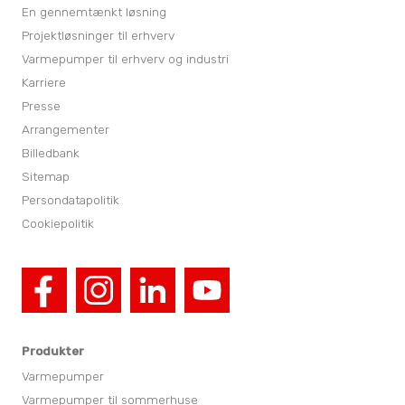
En gennemtænkt løsning
Projektløsninger til erhverv
Varmepumper til erhverv og industri
Karriere
Presse
Arrangementer
Billedbank
Sitemap
Persondatapolitik
Cookiepolitik
Produkter
Varmepumper
Varmepumper til sommerhuse