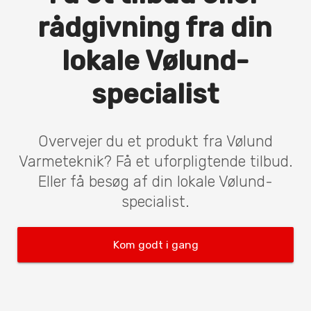
rådgivning fra din
lokale Vølund-
specialist
Overvejer du et produkt fra Vølund
Varmeteknik? Få et uforpligtende tilbud.
Eller få besøg af din lokale Vølund-
specialist.
Kom godt i gang