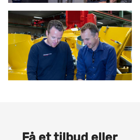
Få et tilbud eller