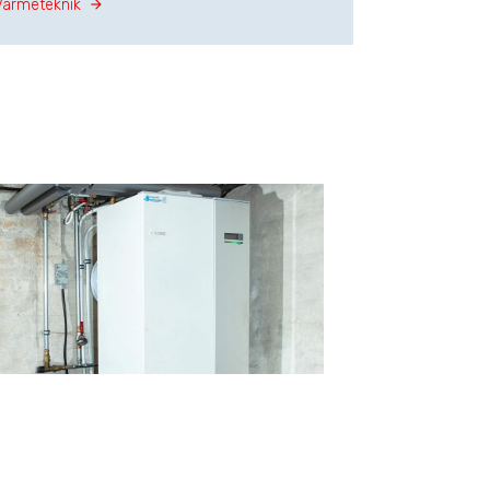
Varmeteknik