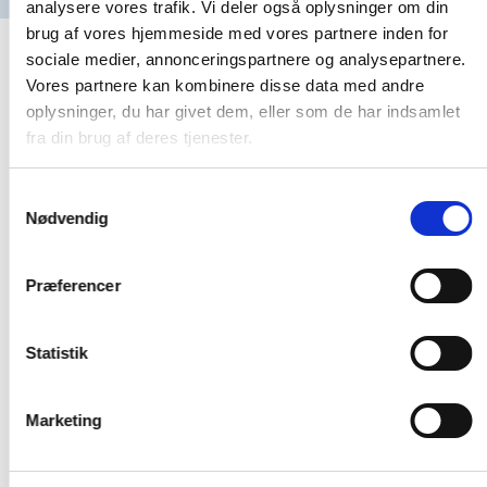
analysere vores trafik. Vi deler også oplysninger om din
brug af vores hjemmeside med vores partnere inden for
sociale medier, annonceringspartnere og analysepartnere.
Vores partnere kan kombinere disse data med andre
oplysninger, du har givet dem, eller som de har indsamlet
fra din brug af deres tjenester.
Samtykkevalg
Nødvendig
Præferencer
Statistik
Marketing