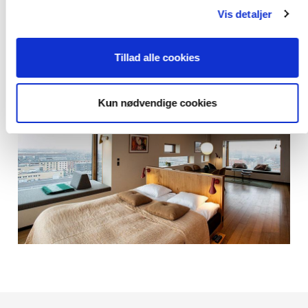
Vis detaljer
Tillad alle cookies
Kun nødvendige cookies