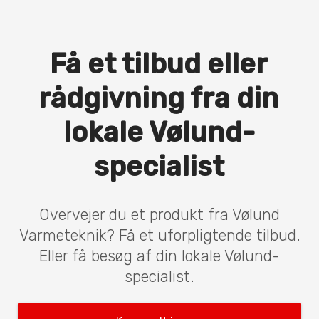
Få et tilbud eller
rådgivning fra din
lokale Vølund-
specialist
Overvejer du et produkt fra Vølund
Varmeteknik? Få et uforpligtende tilbud.
Eller få besøg af din lokale Vølund-
specialist.