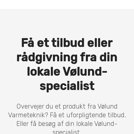
Få et tilbud eller
rådgivning fra din
lokale Vølund-
specialist
Overvejer du et produkt fra Vølund
Varmeteknik? Få et uforpligtende tilbud.
Eller få besøg af din lokale Vølund-
specialist.