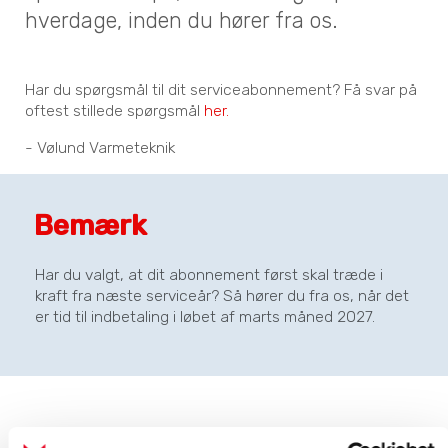
hverdage, inden du hører fra os.
Har du spørgsmål til dit serviceabonnement? Få svar på
oftest stillede spørgsmål
her.
- Vølund Varmeteknik
Bemærk
Har du valgt, at dit abonnement først skal træde i
kraft fra næste serviceår? Så hører du fra os, når det
er tid til indbetaling i løbet af marts måned 2027.