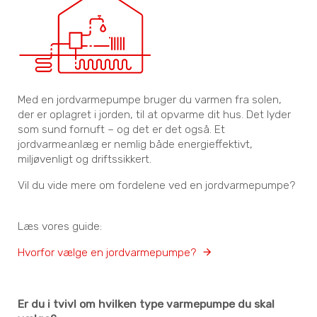
Med en jordvarmepumpe bruger du varmen fra solen,
der er oplagret i jorden, til at opvarme dit hus. Det lyder
som sund fornuft – og det er det også. Et
jordvarmeanlæg er nemlig både energieffektivt,
miljøvenligt og driftssikkert.
Vil du vide mere om fordelene ved en jordvarmepumpe?
Læs vores guide:
Hvorfor vælge en jordvarmepumpe?
Er du i tvivl om hvilken type varmepumpe du skal