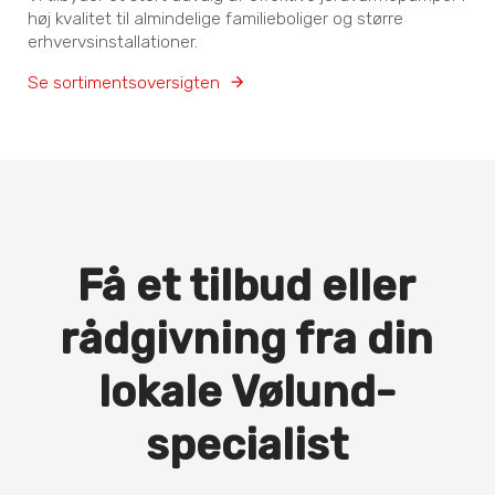
høj kvalitet til almindelige familieboliger og større
erhvervsinstallationer.
Se sortimentsoversigten
Få et tilbud eller
rådgivning fra din
lokale Vølund-
specialist