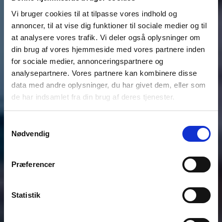
Vi bruger cookies til at tilpasse vores indhold og
annoncer, til at vise dig funktioner til sociale medier og til
at analysere vores trafik. Vi deler også oplysninger om
din brug af vores hjemmeside med vores partnere inden
for sociale medier, annonceringspartnere og
analysepartnere. Vores partnere kan kombinere disse
data med andre oplysninger, du har givet dem, eller som
de har indsamlet fra din brug af deres tjenester.
Samtykkevalg
Nødvendig
Præferencer
Statistik