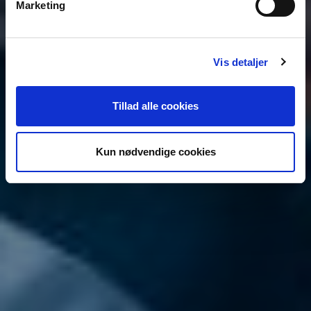
Marketing
Vis detaljer
Tillad alle cookies
Kun nødvendige cookies