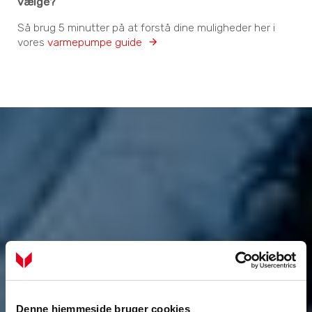
vælge?
Så brug 5 minutter på at forstå dine muligheder her i
vores
varmepumpe guide
Denne hjemmeside bruger cookies